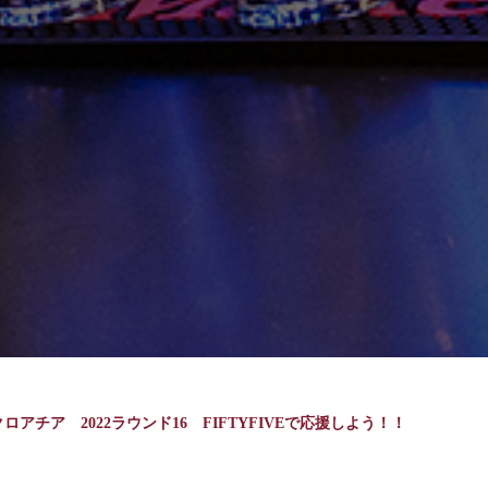
クロアチア 2022ラウンド16 FIFTYFIVEで応援しよう！！