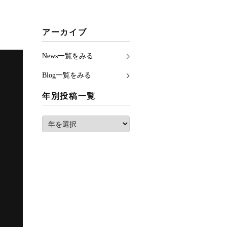
アーカイブ
News一覧をみる
Blog一覧をみる
年別投稿一覧