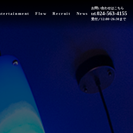
お問い合わせはこちら
024-563-4155
ntertainment
Flow
Recruit
News
tel.
受付／12:00~26:30まで