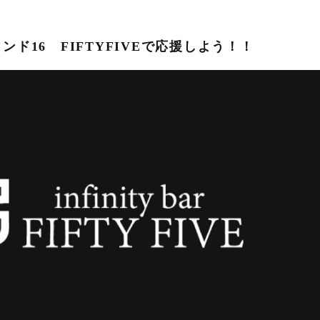
ウンド16 FIFTYFIVEで応援しよう！！