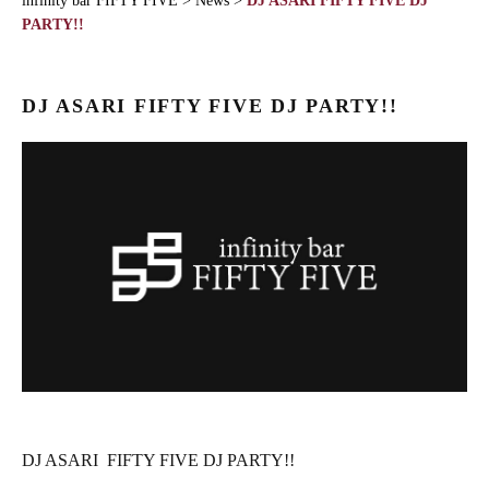
infinity bar FIFTY FIVE
>
News
>
DJ ASARI FIFTY FIVE DJ
PARTY!!
DJ ASARI FIFTY FIVE DJ PARTY!!
DJ ASARI FIFTY FIVE DJ PARTY!!