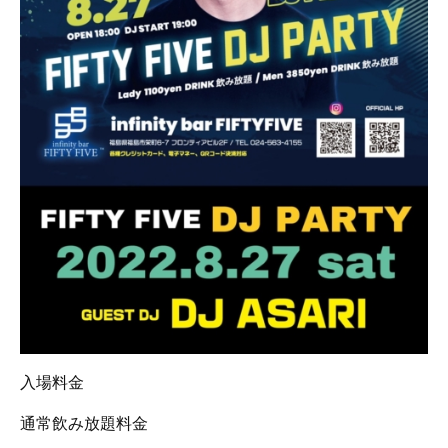
入場料金
通常飲み放題料金