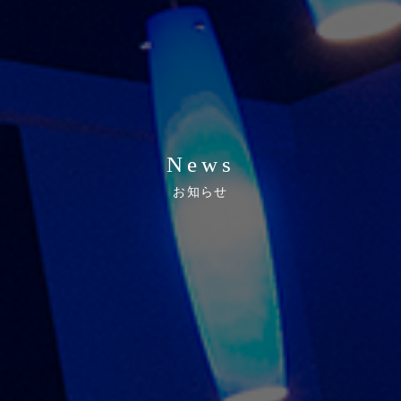
News
お知らせ